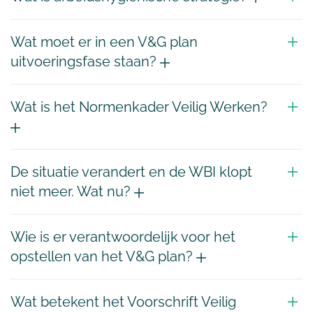
Wat moet er in een V&G plan
uitvoeringsfase staan?
Wat is het Normenkader Veilig Werken?
De situatie verandert en de WBI klopt
niet meer. Wat nu?
Wie is er verantwoordelijk voor het
opstellen van het V&G plan?
Wat betekent het Voorschrift Veilig