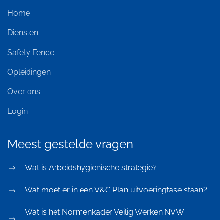
Home
Diensten
Safety Fence
Opleidingen
Over ons
Login
Meest gestelde vragen
Wat is Arbeidshygiënische strategie?
Wat moet er in een V&G Plan uitvoeringfase staan?
Wat is het Normenkader Veilig Werken NVW