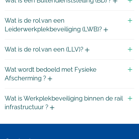
Wat is een Buitendienststelling (BD) ?
Wat is de rol van een
Leiderwerkplekbeveiliging (LWB)?
Wat is de rol van een (LLV)?
Wat wordt bedoeld met Fysieke
Afscherming ?
Wat is Werkplekbeveiliging binnen de rail
infrastructuur ?