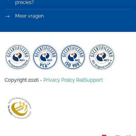
precies?
Meer vragen
Copyright 2026 -
Privacy Policy RailSupport