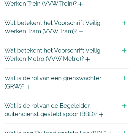
Werken Trein (VVW Trein)?
Wat betekent het Voorschrift Veilig
Werken Tram (VVW Tram)?
Wat betekent het Voorschrift Veilig
Werken Metro (VVW Metro)?
Wat is de rol van een grenswachter
(GRW)?
Wat is de rol van de Begeleider
buitendienst gesteld spoor (BBD)?