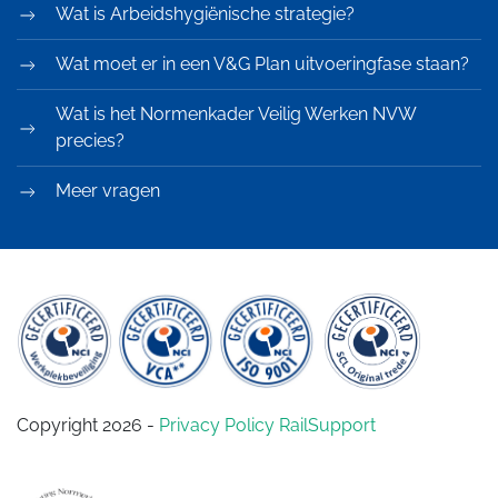
Wat is Arbeidshygiënische strategie?
Wat moet er in een V&G Plan uitvoeringfase staan?
Wat is het Normenkader Veilig Werken NVW
precies?
Meer vragen
Copyright 2026 -
Privacy Policy RailSupport