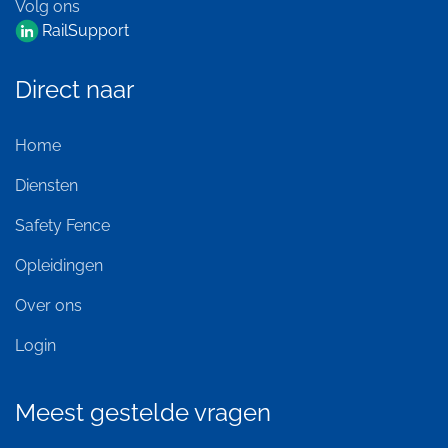
Volg ons
RailSupport
Direct naar
Home
Diensten
Safety Fence
Opleidingen
Over ons
Login
Meest gestelde vragen