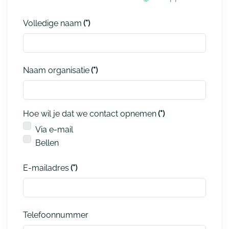
Volledige naam
(*)
Naam organisatie
(*)
Hoe wil je dat we contact opnemen
(*)
Via e-mail
Bellen
E-mailadres
(*)
Telefoonnummer