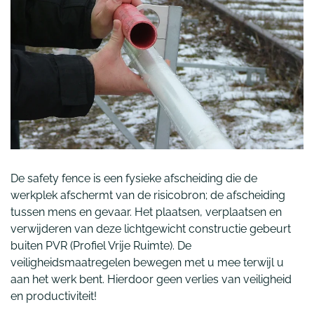
De safety fence is een fysieke afscheiding die de
werkplek afschermt van de risicobron; de afscheiding
tussen mens en gevaar. Het plaatsen, verplaatsen en
verwijderen van deze lichtgewicht constructie gebeurt
buiten PVR (Profiel Vrije Ruimte). De
veiligheidsmaatregelen bewegen met u mee terwijl u
aan het werk bent. Hierdoor geen verlies van veiligheid
en productiviteit!