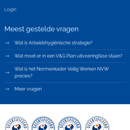
Login
Meest gestelde vragen
Wat is Arbeidshygiënische strategie?
Wat moet er in een V&G Plan uitvoeringfase staan?
Wat is het Normenkader Veilig Werken NVW
precies?
Meer vragen