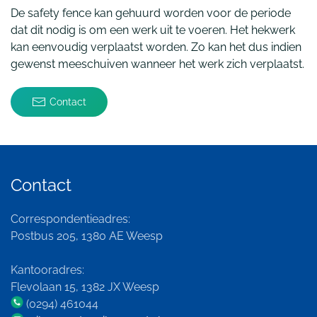
De safety fence kan gehuurd worden voor de periode
dat dit nodig is om een werk uit te voeren. Het hekwerk
kan eenvoudig verplaatst worden. Zo kan het dus indien
gewenst meeschuiven wanneer het werk zich verplaatst.
Contact
Contact
Correspondentieadres:
Postbus 205, 1380 AE Weesp
Kantooradres:
Flevolaan 15, 1382 JX Weesp
(0294) 461044