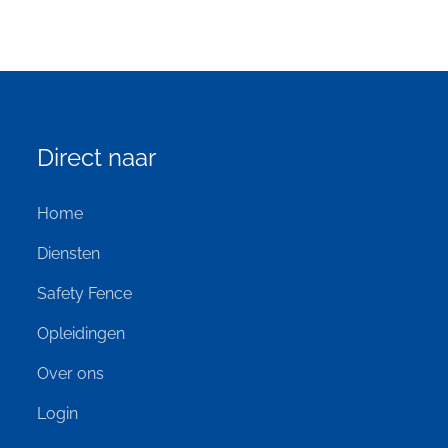
Direct naar
Home
Diensten
Safety Fence
Opleidingen
Over ons
Login