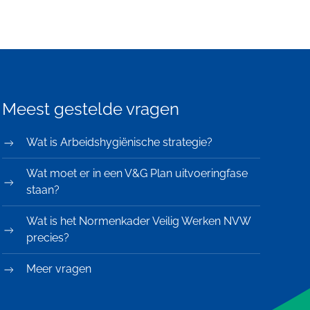
Meest gestelde vragen
Wat is Arbeidshygiënische strategie?
Wat moet er in een V&G Plan uitvoeringfase
staan?
Wat is het Normenkader Veilig Werken NVW
precies?
Meer vragen