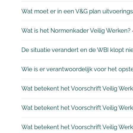
Wat moet er in een V&G plan uitvoering
Wat is het Normenkader Veilig Werken?
De situatie verandert en de WBI klopt n
Wie is er verantwoordelijk voor het ops
Wat betekent het Voorschrift Veilig Wer
Wat betekent het Voorschrift Veilig We
Wat betekent het Voorschrift Veilig We