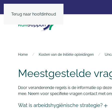
Terug naar hoofdinhoud
Home
Kosten van de Initiële opleidingen
Unc
Meestgestelde vra
Door veranderende regels is de informatie op deze
mee. Neem voor specifieke vragen contact met ons
Wat is arbeidshygiënische strategie?